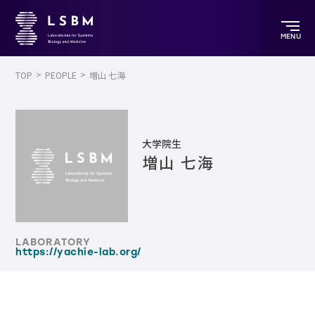
MENU
TOP
PEOPLE
増山 七海
大学院生
増山 七海
LABORATORY
https://yachie-lab.org/