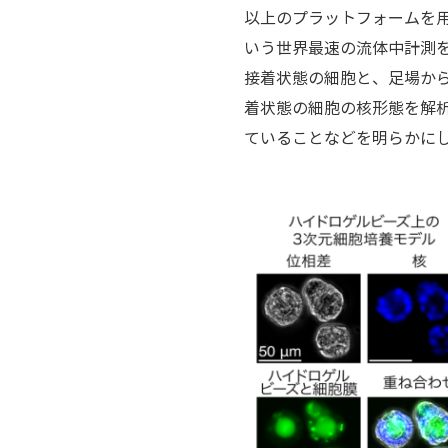
以上のプラットフォームを用い
いう世界最速の流体中計測
接着状態の細胞と、足場から
着状態の細胞の核形態を解
ていることなどを明らかにし