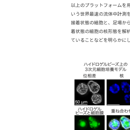
以上のプラットフォームを用い
いう世界最速の流体中計測
接着状態の細胞と、足場から
着状態の細胞の核形態を解
ていることなどを明らかにし