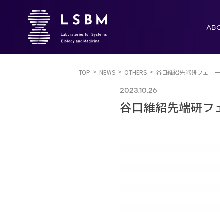
AB
TOP
NEWS
OTHERS
谷口維紹先端研フェロ
2023.10.26
谷口維紹先端研フ