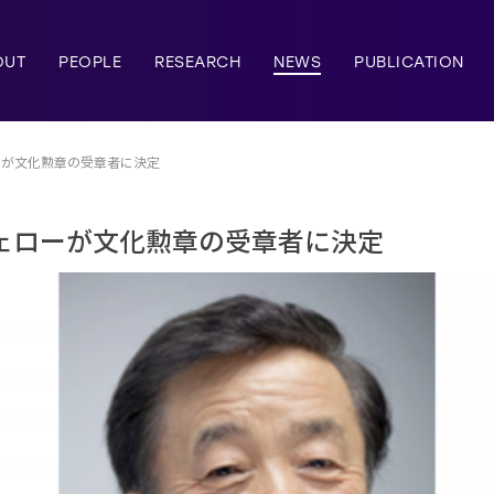
OUT
PEOPLE
RESEARCH
NEWS
PUBLICATION
ーが文化勲章の受章者に決定
ェローが文化勲章の受章者に決定