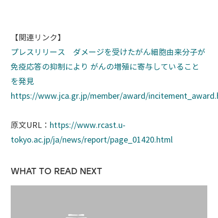
【関連リンク】
プレスリリース ダメージを受けたがん細胞由来分子が
免疫応答の抑制により がんの増殖に寄与していること
を発見
https://www.jca.gr.jp/member/award/incitement_award.
原文URL：
https://www.rcast.u-
tokyo.ac.jp/ja/news/report/page_01420.html
WHAT TO READ NEXT