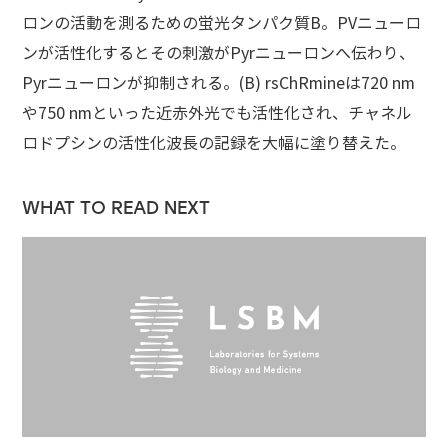
ロンの活動を測るための蛍光タンパク質B。PVニューロ
ンが活性化するとその刺激がPyrニューロンへ伝わり、
Pyrニューロンが抑制される。(B) rsChRmineは720 nm
や750 nmといった近赤外光でも活性化され、チャネル
ロドプシンの活性化波長の記録を大幅に塗り替えた。
WHAT TO READ NEXT