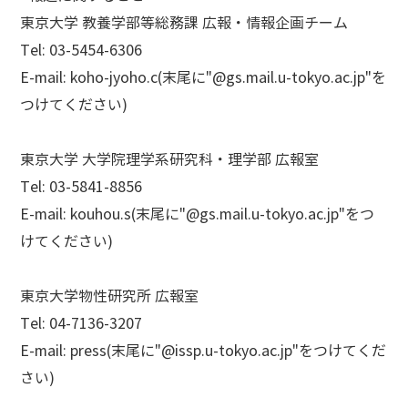
東京大学 教養学部等総務課 広報・情報企画チーム
Tel: 03-5454-6306
E-mail: koho-jyoho.c(末尾に"@gs.mail.u-tokyo.ac.jp"を
つけてください)
東京大学 大学院理学系研究科・理学部 広報室
Tel: 03-5841-8856
E-mail: kouhou.s(末尾に"@gs.mail.u-tokyo.ac.jp"をつ
けてください)
東京大学物性研究所 広報室
Tel: 04-7136-3207
E-mail: press(末尾に"@issp.u-tokyo.ac.jp"をつけてくだ
さい)