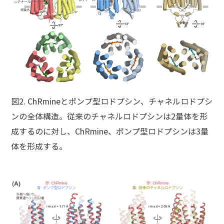
図2. ChRmineとポンプ型ロドプシン、チャネルロドプシ
ンの全体構造。従来のチャネルロドプシンは2量体を形
成するのに対し、ChRmine、ポンプ型ロドプシンは3量
体を形成する。