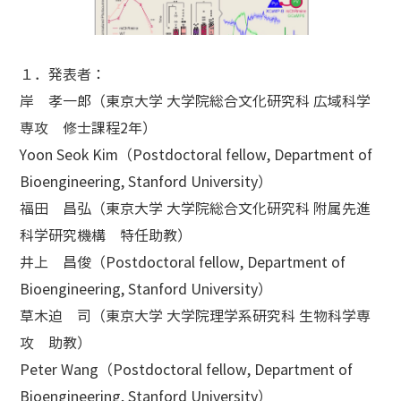
１．発表者
：
岸 孝一郎（東京大学 大学院総合文化研究科 広域科学
専攻 修士課程2年）
Yoon Seok Kim（Postdoctoral fellow, Department of
Bioengineering, Stanford University）
福田 昌弘（東京大学 大学院総合文化研究科 附属先進
科学研究機構 特任助教）
井上 昌俊（Postdoctoral fellow, Department of
Bioengineering, Stanford University）
草木迫 司（東京大学 大学院理学系研究科 生物科学専
攻 助教）
Peter Wang（Postdoctoral fellow, Department of
Bioengineering, Stanford University）