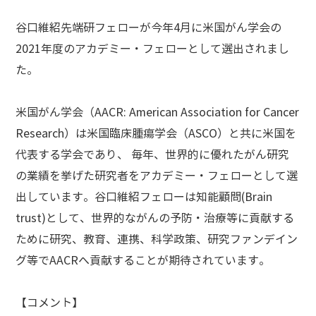
谷口維紹先端研フェローが今年4月に米国がん学会の
2021年度のアカデミー・フェローとして選出されまし
た。
米国がん学会（AACR: American Association for Cancer
Research）は米国臨床腫瘍学会（ASCO）と共に米国を
代表する学会であり、 毎年、世界的に優れたがん研究
の業績を挙げた研究者をアカデミー・フェローとして選
出しています。谷口維紹フェローは知能顧問(Brain
trust)として、世界的ながんの予防・治療等に貢献する
ために研究、教育、連携、科学政策、研究ファンデイン
グ等でAACRへ貢献することが期待されています。
【コメント】