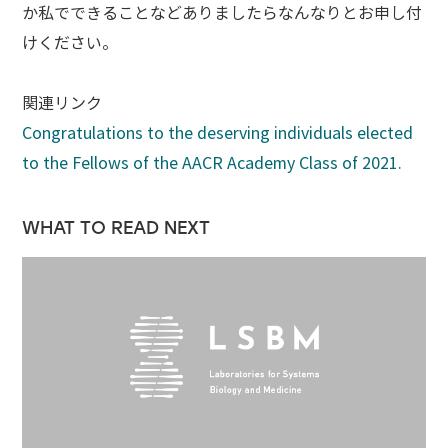
か私でできることなどありましたらなんなりとお申し付
けください。
関連リンク
Congratulations to the deserving individuals elected
to the Fellows of the AACR Academy Class of 2021.
WHAT TO READ NEXT