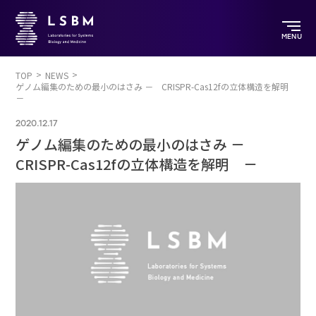
MENU
TOP
NEWS
ゲノム編集のための最小のはさみ － CRISPR-Cas12fの立体構造を解明
－
2020.12.17
ゲノム編集のための最小のはさみ －
CRISPR-Cas12fの立体構造を解明 －