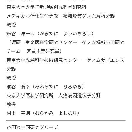
東京大学大学院新領域創成科学研究科
メディカル情報生命専攻 複雑形質ゲノム解析分野
教授
鎌谷 洋一郎（かまたに よういちろう）
（理研 生命医科学研究センター ゲノム解析応用研究
チーム 客員主管研究員）
東京大学先端科学技術研究センター ゲノムサイエンス
分野
教授
油谷 浩幸（あぶらたに ひろゆき）
東京大学医科学研究所 人癌病因遺伝子分野
教授
村上 善則（むらかみ よしのり）
※国際共同研究グループ