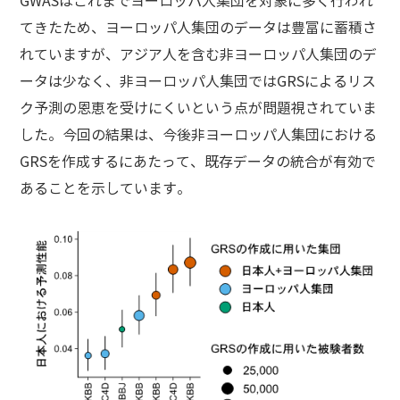
GWASはこれまでヨーロッパ人集団を対象に多く行われ
てきたため、ヨーロッパ人集団のデータは豊富に蓄積さ
れていますが、アジア人を含む非ヨーロッパ人集団のデ
ータは少なく、非ヨーロッパ人集団ではGRSによるリス
ク予測の恩恵を受けにくいという点が問題視されていま
した。今回の結果は、今後非ヨーロッパ人集団における
GRSを作成するにあたって、既存データの統合が有効で
あることを示しています。