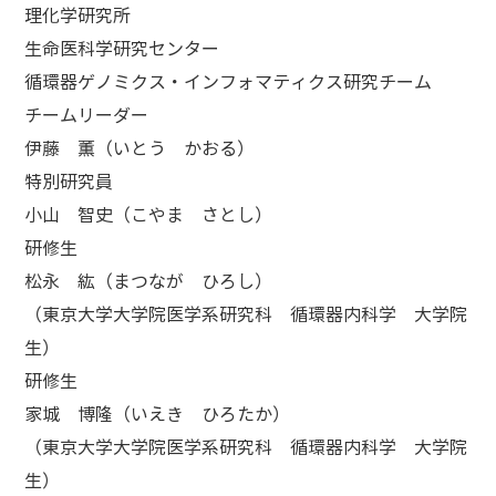
理化学研究所
生命医科学研究センター
循環器ゲノミクス・インフォマティクス研究チーム
チームリーダー
伊藤 薫（いとう かおる）
特別研究員
小山 智史（こやま さとし）
研修生
松永 紘（まつなが ひろし）
（東京大学大学院医学系研究科 循環器内科学 大学院
生）
研修生
家城 博隆（いえき ひろたか）
（東京大学大学院医学系研究科 循環器内科学 大学院
生）