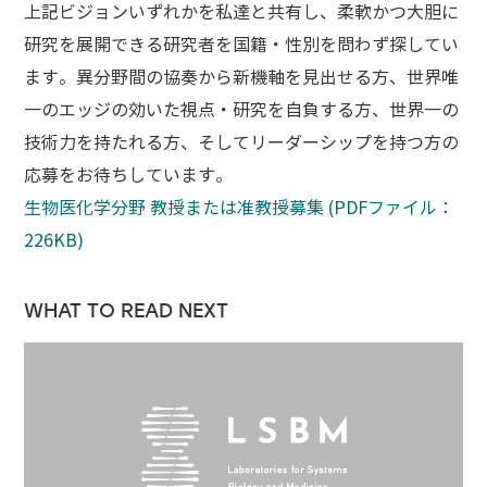
上記ビジョンいずれかを私達と共有し、柔軟かつ大胆に
研究を展開できる研究者を国籍・性別を問わず探してい
ます。異分野間の協奏から新機軸を見出せる方、世界唯
一のエッジの効いた視点・研究を自負する方、世界一の
技術力を持たれる方、そしてリーダーシップを持つ方の
応募をお待ちしています。
生物医化学分野 教授または准教授募集 (PDFファイル：
226KB)
WHAT TO READ NEXT