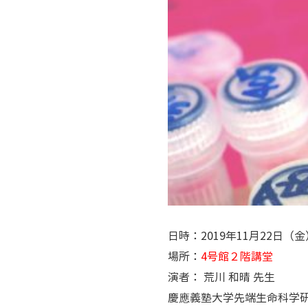
日時：2019年11月22日（金）
場所：
4号館２階講堂
演者： 荒川 和晴 先生
慶應義塾大学先端生命科学