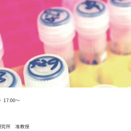
17:00～
研究所 准教授