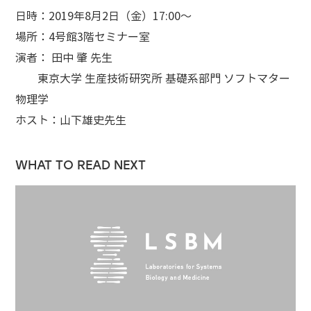
日時：2019年8月2日（金）17:00～
場所：4号館3階セミナー室
演者： 田中 肇 先生
東京大学 生産技術研究所 基礎系部門 ソフトマター
物理学
ホスト：山下雄史先生
WHAT TO READ NEXT