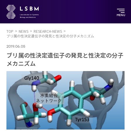
MENU
TOP
NEWS
RESEARCH-NEWS
ブリ属の性決定遺伝子の発見と性決定の分子メカニズム
2019.06.05
ブリ属の性決定遺伝子の発見と性決定の分子
メカニズム