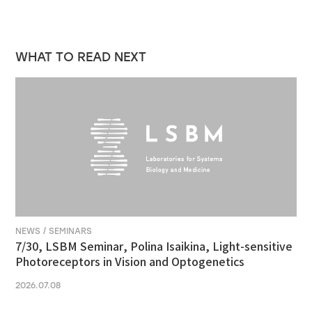
WHAT TO READ NEXT
NEWS / SEMINARS
7/30, LSBM Seminar, Polina Isaikina, Light-sensitive
Photoreceptors in Vision and Optogenetics
2026.07.08