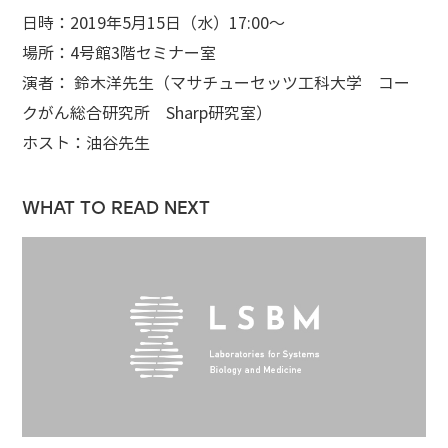
日時：2019年5月15日（水）17:00～
場所：4号館3階セミナー室
演者： 鈴木洋先生（マサチューセッツ工科大学 コー
クがん総合研究所 Sharp研究室）
ホスト：油谷先生
WHAT TO READ NEXT