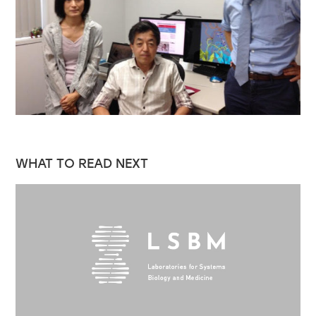
WHAT TO READ NEXT