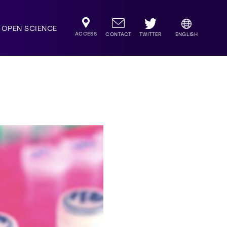
OPEN SCIENCE
ACCESS
TWITTER
CONTACT
ENGLISH