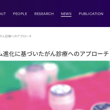
OUT
PEOPLE
RESEARCH
NEWS
PUBLICATION
がん診療へのアプローチ
ム進化に基づいたがん診療へのアプローチ