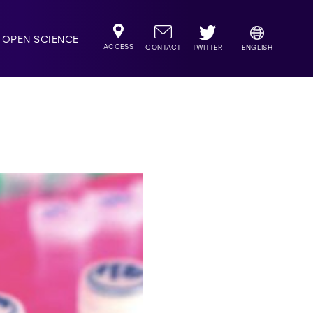
OPEN SCIENCE
ACCESS
TWITTER
CONTACT
ENGLISH