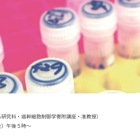
研究科・癌幹細胞制御学寄附講座・准教授）
金）午後５時～