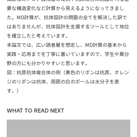
要な構造変化など計算から見えるようになってきまし
た。MD計算が、抗体設計の問題の全てを解決した訳で
はありませんが、抗体設計を支援するツールとして地位
を確立したと考えています。
本論文では、広い読者層を想定し、MD計算の基本から
実践・応用までを丁寧に書いていますので、学生や異分
野の方にも分かりやすいと思います。
図：抗原抗体複合体の例（黄色のリボンは抗原、オレン
ジのリボンは抗体、周囲の白のボールは水分子を表
す。）
WHAT TO READ NEXT