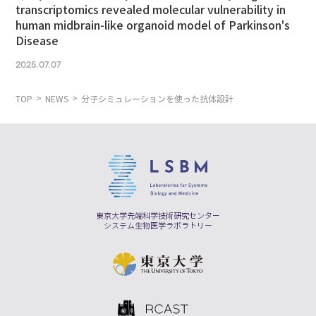
transcriptomics revealed molecular vulnerability in
human midbrain-like organoid model of Parkinson's
Disease
2025.07.07
TOP
NEWS
分子シミュレーションを使った抗体設計
東京大学先端科学技術研究センター
システム生物医学ラボラトリー