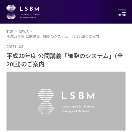
MENU
TOP
NEWS
平成29年度 公開講義「細胞のシステム」(全20回)のご案内
2017.11.08
平成29年度 公開講義「細胞のシステム」(全
20回)のご案内