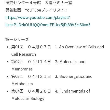
研究センター４号館 ３階セミナー室
講義動画 YouTubeプレイリスト：
https://www.youtube.com/playlist?
list=PLDzkOUUQQYmmiFEUrx5jDi89VZciS0vn5
第一シリーズ
第01回 ０４月０７日 1. An Overview of Cells and
Cell Research
第02回 ０４月１４日 2. Molecules and
Membranes
第03回 ０４月２１日 3. Bioenergetics and
Metabolism
第04回 ０４月２８日 4. Fundamentals of
Molecular Biology