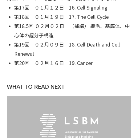
第17回 ０１月１２日 16. Cell Signaling
第18回 ０１月１９日 17. The Cell Cycle
第18.5回 ０２月０２日 （補講） 繊毛、基底体、中
心体の超分子構造
第19回 ０２月０９日 18. Cell Death and Cell
Renewal
第20回 ０２月１６日 19. Cancer
WHAT TO READ NEXT