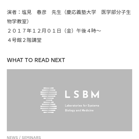
演者：塩見 春彦 先生（慶応義塾大学 医学部分子生
物学教室）
２０１７年１２月０１日（金）午後４時～
４号館２階講堂
WHAT TO READ NEXT
NEWS / SEMINARS