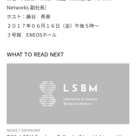
Networks 副社長）
ホスト：藤谷 秀章
２０１７年０６月１６日（金）午後５時～
３号館 ENEOSホール
WHAT TO READ NEXT
NEWS / SEMINARS