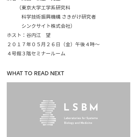
（東京大学工学系研究科
科学技術振興機構 さきがけ研究者
シンクサイト株式会社）
ホスト：谷内江 望
２０１７年０５月２６日（金）午後４時～
４号館３階セミナールーム
WHAT TO READ NEXT