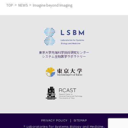
TOP
NEWS
Imagine beyond Imaging
東京大学先端科学技術研究センター
システム生物医学ラボラトリー
PRIVACY POLICY
SITEMAP
© Laboratories for Systems Biology and Medicine,