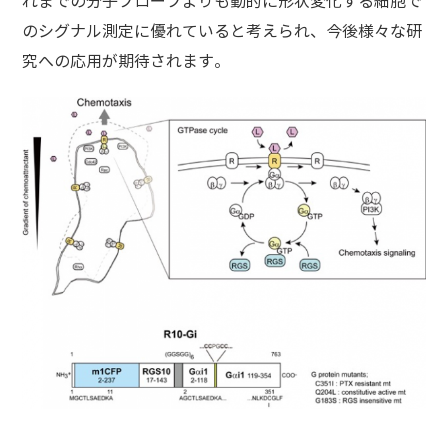
れまでの分子プローブよりも動的に形状変化する細胞で
のシグナル測定に優れていると考えられ、今後様々な研
究への応用が期待されます。