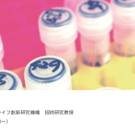
イフ創新研究機構 招聘研究教授
ー）