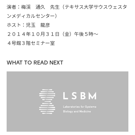
演者：梅渓 通久 先生（テキサス大学サウスウェスタ
ンメディカルセンター）
ホスト：児玉 龍彦
２０１４年１０月３１日（金）午後５時～
４号館３階セミナー室
WHAT TO READ NEXT