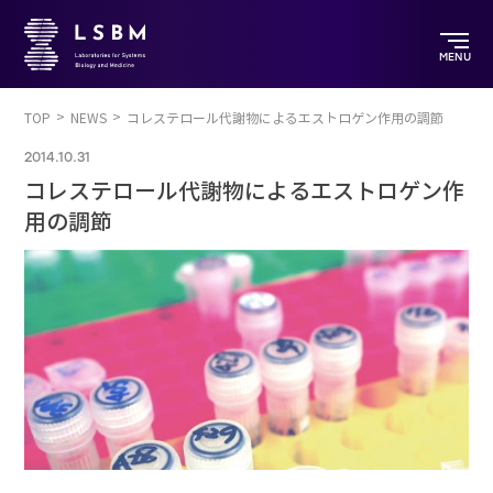
MENU
TOP
NEWS
コレステロール代謝物によるエストロゲン作用の調節
2014.10.31
コレステロール代謝物によるエストロゲン作
用の調節