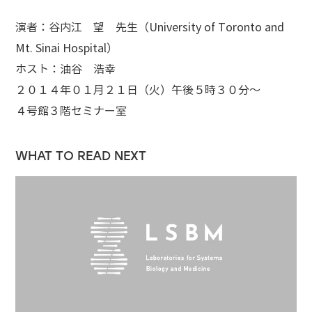
演者：谷内江 望 先生（University of Toronto and
Mt. Sinai Hospital）
ホスト：油谷 浩幸
２０１４年０１月２１日（火）午後５時３０分～
４号館３階セミナー室
WHAT TO READ NEXT