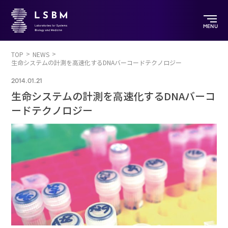
MENU
TOP
NEWS
生命システムの計測を高速化するDNAバーコードテクノロジー
2014.01.21
生命システムの計測を高速化するDNAバーコ
ードテクノロジー