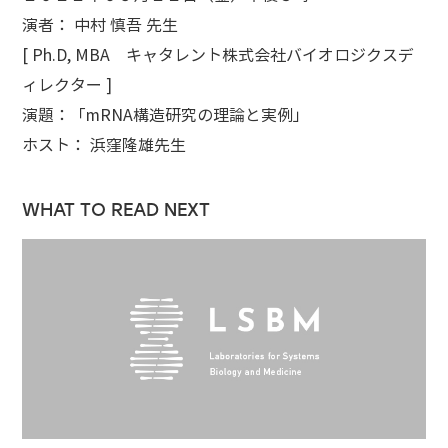
演者： 中村 慎吾 先生
[ Ph.D, MBA キャタレント株式会社バイオロジクスデ
ィレクター ]
演題：「mRNA構造研究の理論と実例」
ホスト： 浜窪隆雄先生
WHAT TO READ NEXT