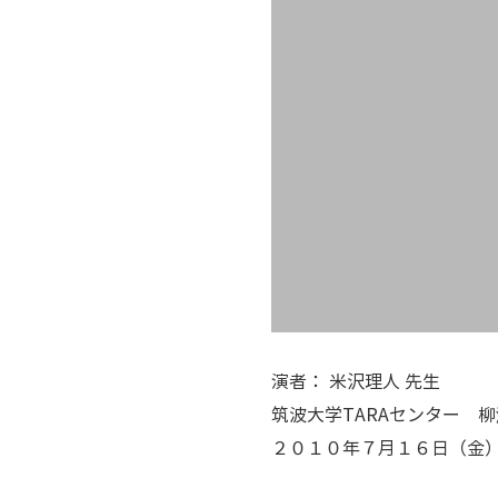
演者： 米沢理人 先生
筑波大学TARAセンター 
２０１０年７月１６日（金