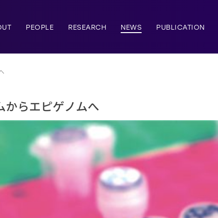
OUT
PEOPLE
RESEARCH
NEWS
PUBLICATION
へ
ムからエピゲノムへ