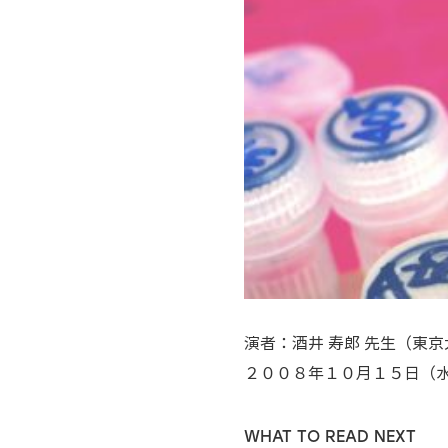
演者：酒井 寿郎 先生（東
２００８年１０月１５日（
WHAT TO READ NEXT