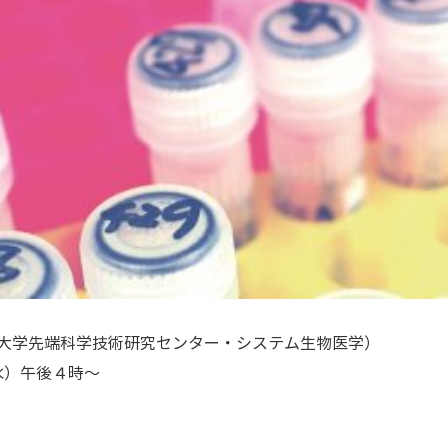
京大学先端科学技術研究センター・システム生物医学）
水）午後４時～