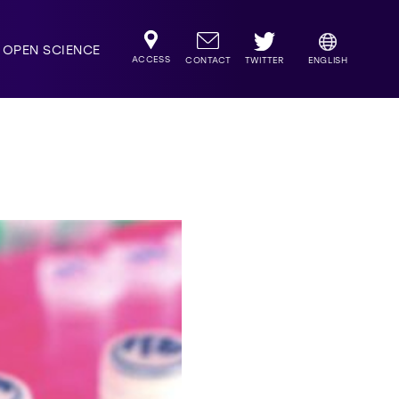
OPEN SCIENCE
ACCESS
TWITTER
CONTACT
ENGLISH