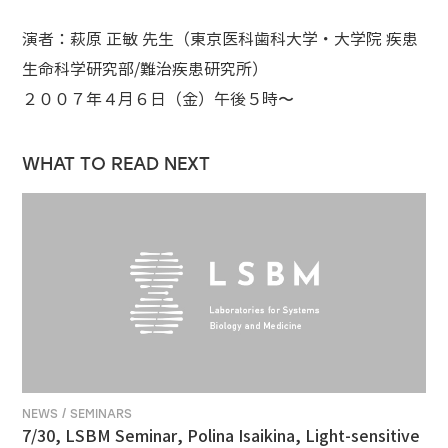
演者：萩原 正敏 先生（東京医科歯科大学・大学院 疾患
生命科学研究部/難治疾患研究所）
２００７年４月６日（金）午後５時〜
WHAT TO READ NEXT
NEWS / SEMINARS
7/30, LSBM Seminar, Polina Isaikina, Light-sensitive