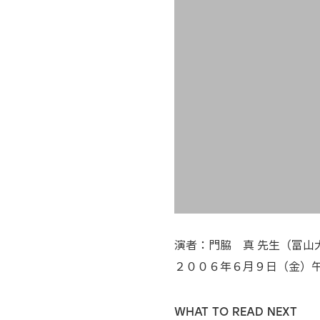
演者：門脇 真 先生（富山
２００６年６月９日（金）
WHAT TO READ NEXT