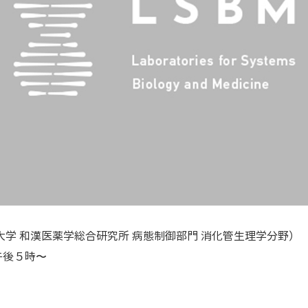
大学 和漢医薬学総合研究所 病態制御部門 消化管生理学分野）
午後５時〜