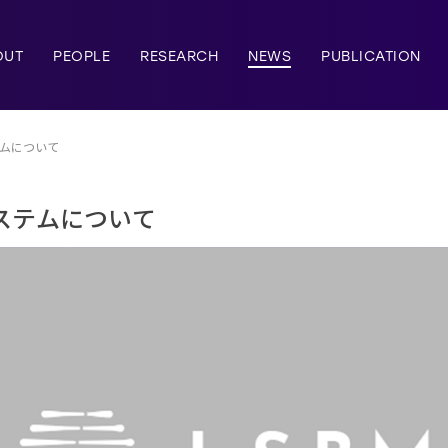
OUT
PEOPLE
RESEARCH
NEWS
PUBLICATION
ムについて
ステムについて